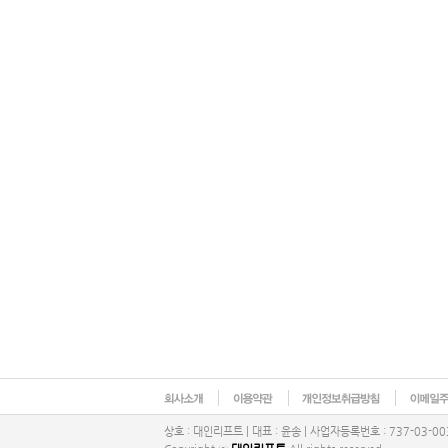
상호 : 대인리프트 | 대표 : 윤송 | 사업자등록번호 : 737-03-003