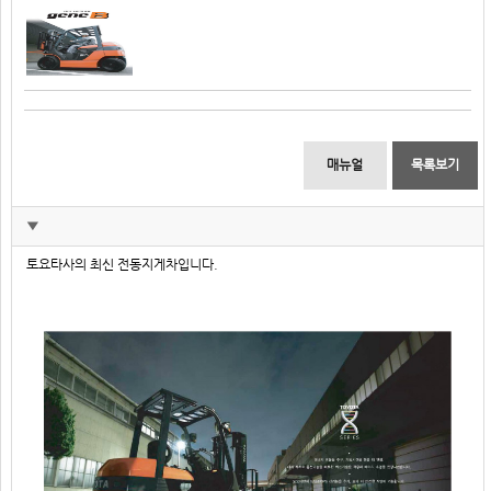
매뉴얼
목록보기
▼
토요타사의 최신 전동지게차입니다.